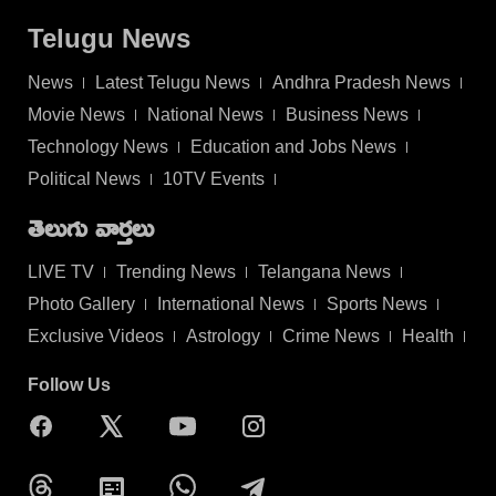
Telugu News
News
Latest Telugu News
Andhra Pradesh News
Movie News
National News
Business News
Technology News
Education and Jobs News
Political News
10TV Events
తెలుగు వార్తలు
LIVE TV
Trending News
Telangana News
Photo Gallery
International News
Sports News
Exclusive Videos
Astrology
Crime News
Health
Follow Us