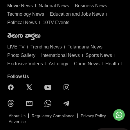
Movie News
National News
Business News
Technology News
Education and Jobs News
Political News
10TV Events
తెలుగు వార్తలు
LIVE TV
Trending News
Telangana News
Photo Gallery
International News
Sports News
Exclusive Videos
Astrology
Crime News
Health
Follow Us
About Us
Regulatory Compliance
Privacy Policy
Advertise