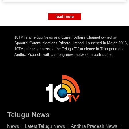
load more
10TV is a Telugu News and Current Affairs Channel owned by
Spoorthi Communications Private Limited. Launched in March 2013,
10TV primarily caters to the Telugu TV audience in Telangana and
Andhra Pradesh, with a strong news network in both states.
Telugu News
News
Latest Telugu News
Andhra Pradesh News