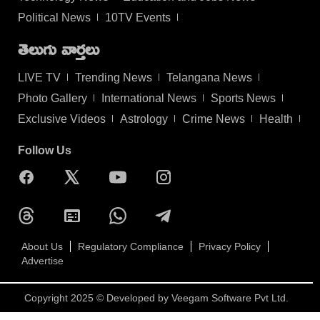
Political News
10TV Events
తెలుగు వార్తలు
LIVE TV
Trending News
Telangana News
Photo Gallery
International News
Sports News
Exclusive Videos
Astrology
Crime News
Health
Follow Us
About Us
Regulatory Compliance
Privacy Policy
Advertise
Copyright 2025 © Developed by
Veegam Software Pvt Ltd.