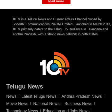
load more
10TV is a Telugu News and Current Affairs Channel owned by
Spoorthi Communications Private Limited. Launched in March 2013,
10TV primarily caters to the Telugu TV audience in Telangana and
Andhra Pradesh, with a strong news network in both states.
Telugu News
News
Latest Telugu News
Andhra Pradesh News
Movie News
National News
Business News
Technology News
Education and Jobs News