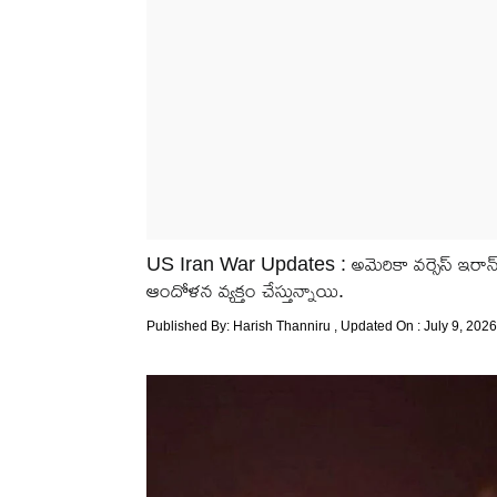
US Iran War Updates : అమెరికా వర్సెస్ ఇరాన్
ఆందోళన వ్యక్తం చేస్తున్నాయి.
Published By:
Harish Thanniru
, Updated On : July 9, 2026