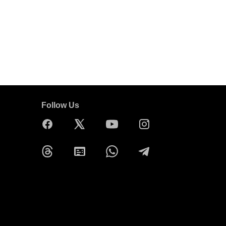
Follow Us