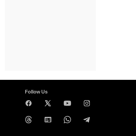
Follow Us