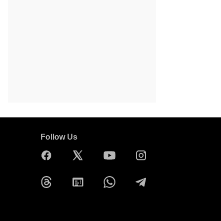
Follow Us