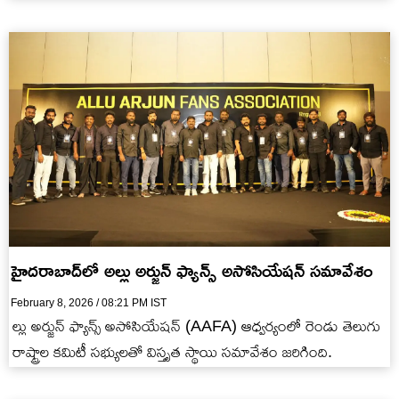
హైదరాబాద్‌లో అల్లు అర్జున్ ఫ్యాన్స్ అసోసియేషన్ సమావేశం
February 8, 2026 / 08:21 PM IST
ల్లు అర్జున్ ఫ్యాన్స్ అసోసియేషన్ (AAFA) ఆధ్వర్యంలో రెండు తెలుగు
రాష్ట్రాల కమిటీ సభ్యులతో విస్తృత స్థాయి సమావేశం జరిగింది.