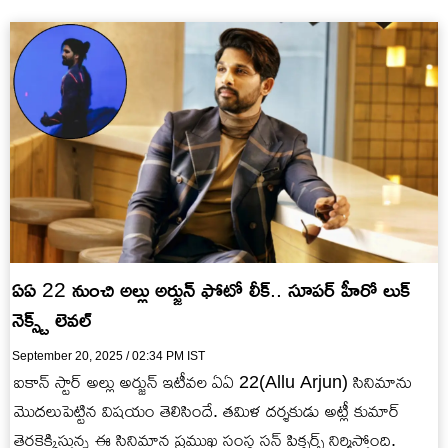
ఏఏ 22 నుంచి అల్లు అర్జున్ ఫోటో లీక్.. సూపర్ హీరో లుక్
నెక్స్ట్ లెవల్
September 20, 2025 / 02:34 PM IST
ఐకాన్ స్టార్ అల్లు అర్జున్ ఇటీవల ఏఏ 22(Allu Arjun) సినిమాను
మొదలుపెట్టిన విషయం తెలిసిందే. తమిళ దర్శకుడు అట్లీ కుమార్
తెరకెక్కిస్తున్న ఈ సినిమాన ప్రముఖ సంస్థ సన్ పిక్చర్స్ నిర్మిస్తోంది.