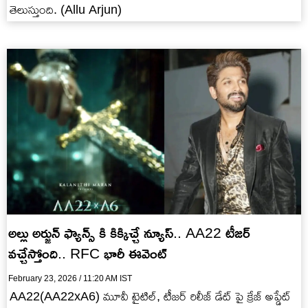
తెలుస్తుంది. (Allu Arjun)
అల్లు అర్జున్ ఫ్యాన్స్ కి కిక్కిచ్చే న్యూస్.. AA22 టీజర్
వచ్చేస్తోంది.. RFC భారీ ఈవెంట్
February 23, 2026 / 11:20 AM IST
AA22(AA22xA6) మూవీ టైటిల్, టీజర్ రిలీజ్ డేట్ పై క్రేజ్ అప్డేట్