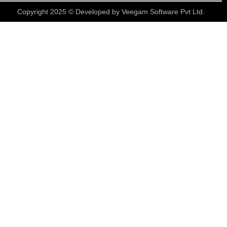
Copyright 2025 © Developed by
Veegam Software Pvt Ltd.