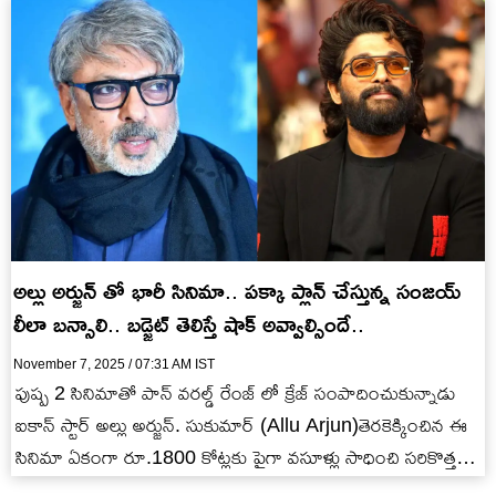
అల్లు అర్జున్ తో భారీ సినిమా.. పక్కా ప్లాన్ చేస్తున్న సంజయ్
లీలా బన్సాలి.. బడ్జెట్ తెలిస్తే షాక్ అవ్వాల్సిందే..
November 7, 2025 / 07:31 AM IST
పుష్ప 2 సినిమాతో పాన్ వరల్డ్ రేంజ్ లో క్రేజ్ సంపాదించుకున్నాడు
ఐకాన్ స్టార్ అల్లు అర్జున్. సుకుమార్ (Allu Arjun)తెరకెక్కించిన ఈ
సినిమా ఏకంగా రూ.1800 కోట్లకు పైగా వసూళ్లు సాధించి సరికొత్త…