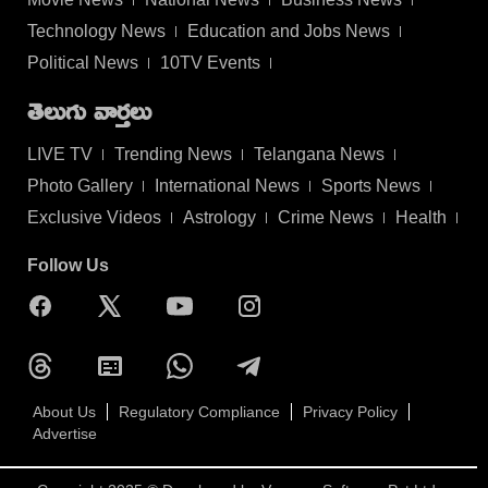
Technology News
Education and Jobs News
Political News
10TV Events
తెలుగు వార్తలు
LIVE TV
Trending News
Telangana News
Photo Gallery
International News
Sports News
Exclusive Videos
Astrology
Crime News
Health
Follow Us
About Us
Regulatory Compliance
Privacy Policy
Advertise