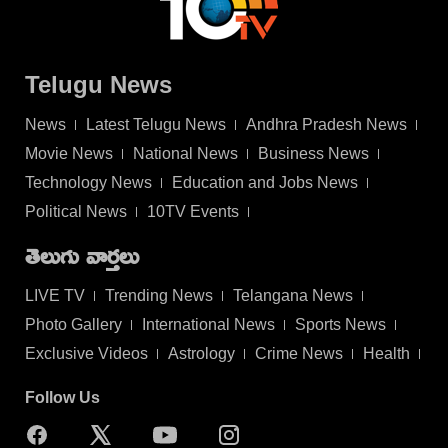
Telugu News
News
Latest Telugu News
Andhra Pradesh News
Movie News
National News
Business News
Technology News
Education and Jobs News
Political News
10TV Events
తెలుగు వార్తలు
LIVE TV
Trending News
Telangana News
Photo Gallery
International News
Sports News
Exclusive Videos
Astrology
Crime News
Health
Follow Us