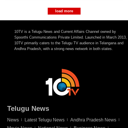
load more
10TV is a Telugu News and Current Affairs Channel owned by
Spoorthi Communications Private Limited. Launched in March 2013,
10TV primarily caters to the Telugu TV audience in Telangana and
Andhra Pradesh, with a strong news network in both states.
Telugu News
News
Latest Telugu News
Andhra Pradesh News