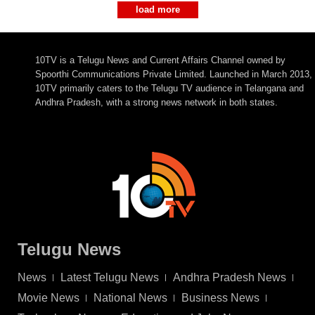
load more
10TV is a Telugu News and Current Affairs Channel owned by
Spoorthi Communications Private Limited. Launched in March 2013,
10TV primarily caters to the Telugu TV audience in Telangana and
Andhra Pradesh, with a strong news network in both states.
Telugu News
News
Latest Telugu News
Andhra Pradesh News
Movie News
National News
Business News