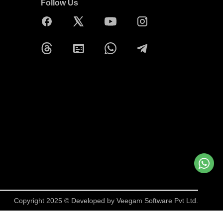
Follow Us
Copyright 2025 © Developed by
Veegam Software Pvt Ltd.