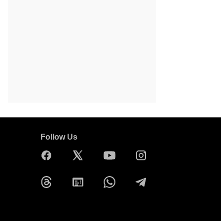
Follow Us