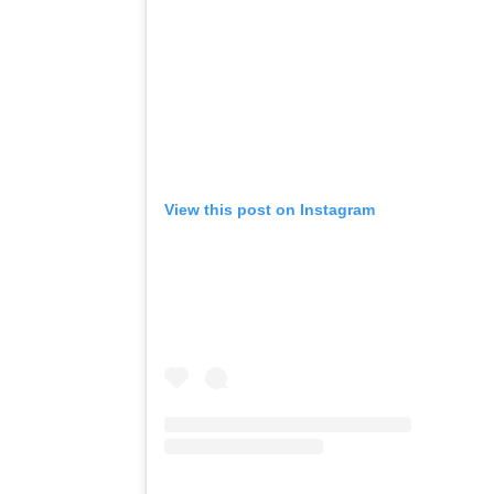
View this post on Instagram