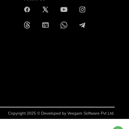
Copyright 2025 © Developed by
Veegam Software Pvt Ltd.