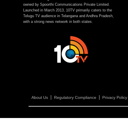
owned by Spoorthi Communications Private Limited.
Launched in March 2013, 10TV primarily caters to the
Telugu TV audience in Telangana and Andhra Pradesh,
with a strong news network in both states.
About Us
Regulatory Compliance
Privacy Policy