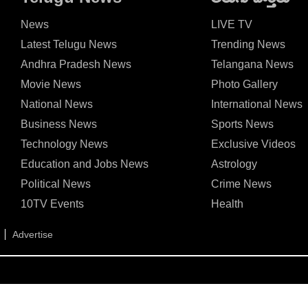
News
LIVE TV
Latest Telugu News
Trending News
Andhra Pradesh News
Telangana News
Movie News
Photo Gallery
National News
International News
Business News
Sports News
Technology News
Exclusive Videos
Education and Jobs News
Astrology
Political News
Crime News
10TV Events
Health
Advertise