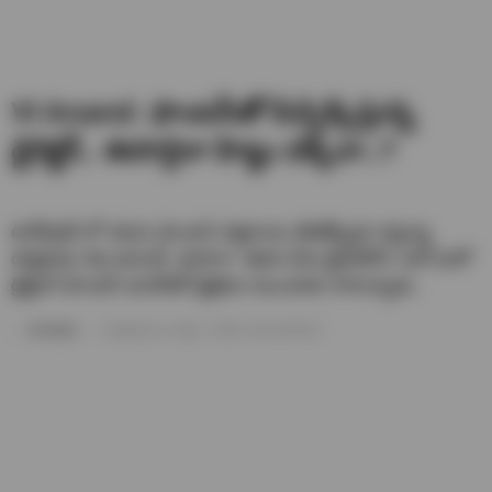
VI Anand: ఫాంటసీతో పిచ్చెక్కిస్తున్న
డైరెక్టర్.. ఈసారైనా హిట్టు దక్కేనా..?
టాలీవుడ్ లో వరుస ఫాంటసి చిత్రాలను తెరకెక్కిస్తూ వస్తున్న
దర్శకుడు విఐ ఆనంద్, తాజాగా ‘ఊరు పేరు భైరవకోన’ అనే మరో
థ్రిల్లింగ్ ఫాంటసీ మూవీతో ప్రేక్షకుల ముందుకు రానున్నాడు.
Anil Aaleti
Published on- May 7, 2023 / 03:23 PM IST