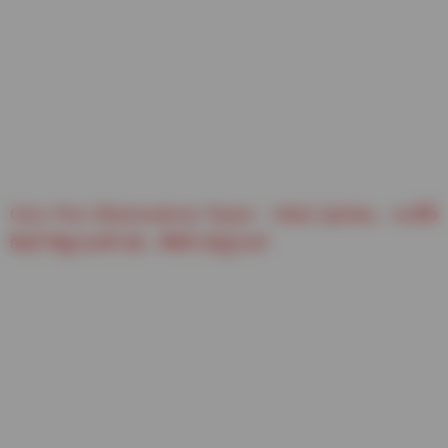
Ooru Peru Bhairavakona Teaser : గరుడ పురాణం.. సందీప్
కిషన్ కొత్త మూవీ కథ.. టీజర్ వచ్చేసింది!