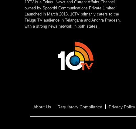
10TV is a Telugu News and Current Affairs Channel
owned by Spoorthi Communications Private Limited.
Launched in March 2013, 10TV primarily caters to the
Telugu TV audience in Telangana and Andhra Pradesh,
with a strong news network in both states.
About Us
Regulatory Compliance
Privacy Policy