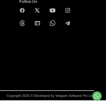
Follow Us
Copyright 2025 © Developed by
Veegam Software Pvt Ltd.