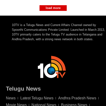
load more
10TV is a Telugu News and Current Affairs Channel owned by
Spoorthi Communications Private Limited. Launched in March 2013,
10TV primarily caters to the Telugu TV audience in Telangana and
Andhra Pradesh, with a strong news network in both states.
Telugu News
News
Latest Telugu News
Andhra Pradesh News
Movie News
National News
Business News