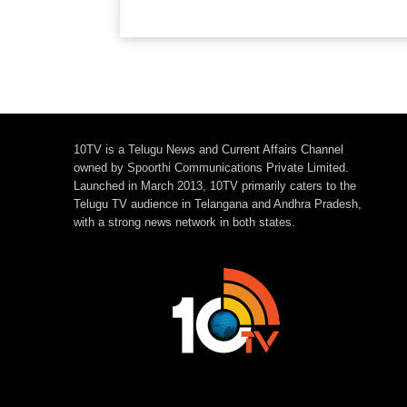
10TV is a Telugu News and Current Affairs Channel
owned by Spoorthi Communications Private Limited.
Launched in March 2013, 10TV primarily caters to the
Telugu TV audience in Telangana and Andhra Pradesh,
with a strong news network in both states.