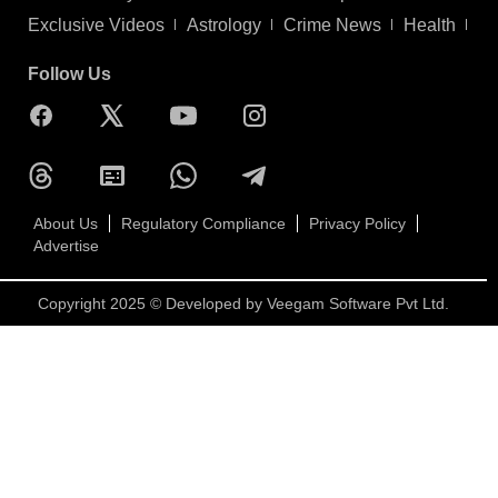
Exclusive Videos
Astrology
Crime News
Health
Follow Us
About Us
Regulatory Compliance
Privacy Policy
Advertise
Copyright 2025 © Developed by
Veegam Software Pvt Ltd.