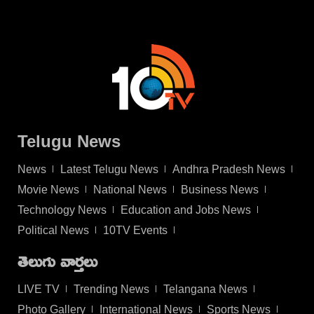
Telugu News
News
Latest Telugu News
Andhra Pradesh News
Movie News
National News
Business News
Technology News
Education and Jobs News
Political News
10TV Events
తెలుగు వార్తలు
LIVE TV
Trending News
Telangana News
Photo Gallery
International News
Sports News