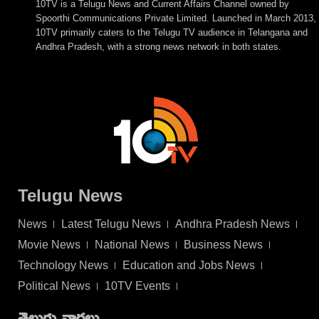
10TV is a Telugu News and Current Affairs Channel owned by
Spoorthi Communications Private Limited. Launched in March 2013,
10TV primarily caters to the Telugu TV audience in Telangana and
Andhra Pradesh, with a strong news network in both states.
Telugu News
News
Latest Telugu News
Andhra Pradesh News
Movie News
National News
Business News
Technology News
Education and Jobs News
Political News
10TV Events
తెలుగు వార్తలు