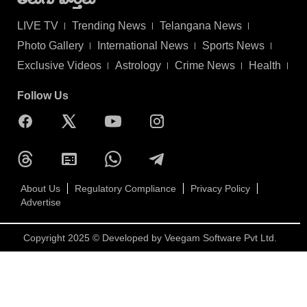
LIVE TV
Trending News
Telangana News
Photo Gallery
International News
Sports News
Exclusive Videos
Astrology
Crime News
Health
Follow Us
About Us
Regulatory Compliance
Privacy Policy
Advertise
Copyright 2025 © Developed by
Veegam Software Pvt Ltd.