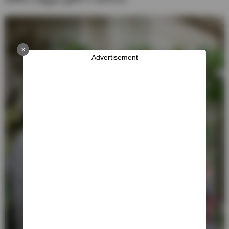
×
Advertisement