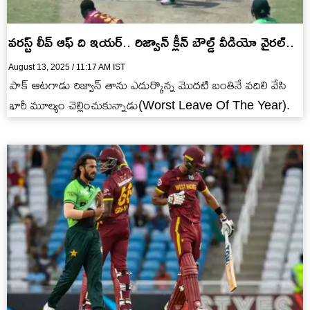
వరస్ట్ లీవ్ ఆఫ్ ది ఇయర్.. రిజ్వాన్ క్లీన్ బౌల్డ్ వీడియో వైర‌ల్‌..
August 13, 2025 / 11:17 AM IST
పాక్ ఆట‌గాడు రిజ్వాన్ తాను ఎదుర్కొన్న మొద‌టి బంతినే వ‌దిలి వేసి
భారీ మూల్యం చెల్లించుకున్నాడు(Worst Leave Of The Year).