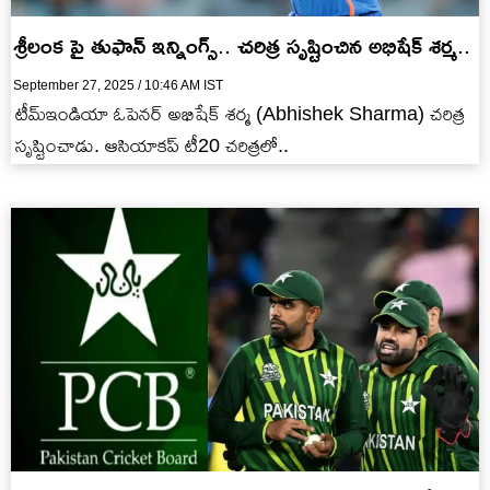
శ్రీలంక పై తుఫాన్ ఇన్నింగ్స్‌.. చ‌రిత్ర సృష్టించిన అభిషేక్ శ‌ర్మ‌..
September 27, 2025 / 10:46 AM IST
టీమ్ఇండియా ఓపెన‌ర్ అభిషేక్ శ‌ర్మ (Abhishek Sharma) చ‌రిత్ర
సృష్టించాడు. ఆసియాక‌ప్ టీ20 చ‌రిత్ర‌లో..