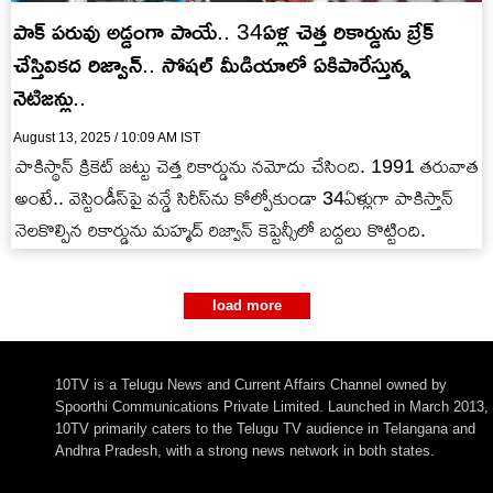
పాక్ పరువు అడ్డంగా పాయే.. 34ఏళ్ల చెత్త రికార్డును బ్రేక్
చేస్తివికద రిజ్వాన్.. సోషల్ మీడియాలో ఏకిపారేస్తున్న
నెటిజన్లు..
August 13, 2025 / 10:09 AM IST
పాకిస్థాన్ క్రికెట్ జట్టు చెత్త రికార్డును నమోదు చేసింది. 1991 తరువాత
అంటే.. వెస్టిండీస్‌పై వన్డే సిరీస్‌ను కోల్పోకుండా 34ఏళ్లుగా పాకిస్తాన్
నెలకొల్పిన రికార్డును మహ్మద్ రిజ్వాన్ కెప్టెన్సీలో బద్దలు కొట్టింది.
load more
10TV is a Telugu News and Current Affairs Channel owned by
Spoorthi Communications Private Limited. Launched in March 2013,
10TV primarily caters to the Telugu TV audience in Telangana and
Andhra Pradesh, with a strong news network in both states.