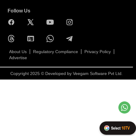
Follow Us
About Us
Regulatory Compliance
Privacy Policy
Advertise
Copyright 2025 © Developed by
Veegam Software Pvt Ltd.