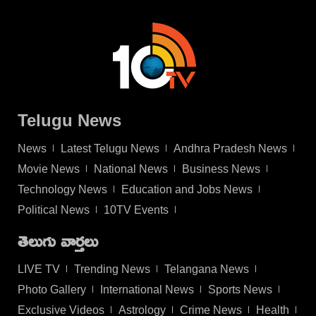
Telugu News
News
Latest Telugu News
Andhra Pradesh News
Movie News
National News
Business News
Technology News
Education and Jobs News
Political News
10TV Events
తెలుగు వార్తలు
LIVE TV
Trending News
Telangana News
Photo Gallery
International News
Sports News
Exclusive Videos
Astrology
Crime News
Health