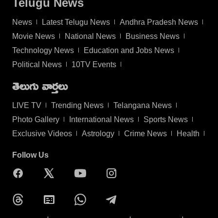
Telugu News
News
Latest Telugu News
Andhra Pradesh News
Movie News
National News
Business News
Technology News
Education and Jobs News
Political News
10TV Events
తెలుగు వార్తలు
LIVE TV
Trending News
Telangana News
Photo Gallery
International News
Sports News
Exclusive Videos
Astrology
Crime News
Health
Follow Us