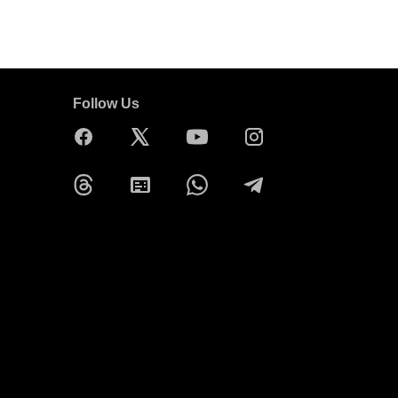
Follow Us