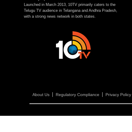
Launched in March 2013, 10TV primarily caters to the
Telugu TV audience in Telangana and Andhra Pradesh,
with a strong news network in both states.
About Us
Regulatory Compliance
Privacy Policy