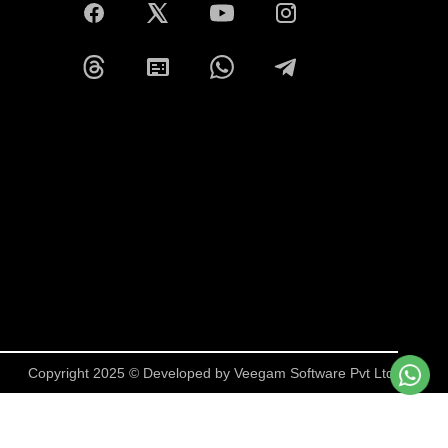
Copyright 2025 © Developed by
Veegam Software Pvt Ltd.