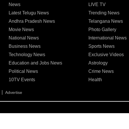
News
LIVE TV
Latest Telugu News
Trending News
Andhra Pradesh News
Telangana News
Movie News
Photo Gallery
National News
International News
Business News
Sports News
Technology News
Exclusive Videos
Education and Jobs News
Astrology
Political News
Crime News
10TV Events
Health
Advertise