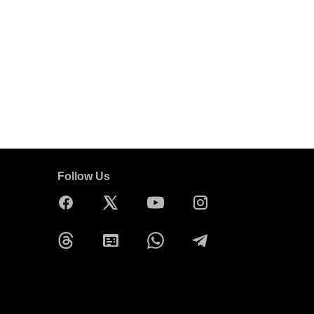
Follow Us