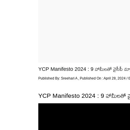
YCP Manifesto 2024 : 9 హామీలతో వైసీపీ మ్యాన
Published By:
Sreehari A
, Published On : April 28, 2024 /
YCP Manifesto 2024 : 9 హామీలతో వైసీప