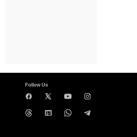
Follow Us