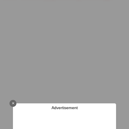
×
Advertisement