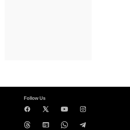
Follow Us