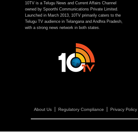
10TV is a Telugu News and Current Affairs Channel
owned by Spoorthi Communications Private Limited.
Launched in March 2013, 10TV primarily caters to the
Telugu TV audience in Telangana and Andhra Pradesh,
with a strong news network in both states.
About Us
Regulatory Compliance
Privacy Policy