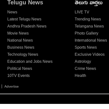
Telugu News
తెలుగు వార్తలు
News
LIVE TV
Latest Telugu News
Trending News
Andhra Pradesh News
Telangana News
Movie News
Photo Gallery
National News
International News
Business News
Sports News
Technology News
Exclusive Videos
Education and Jobs News
Astrology
Political News
Crime News
10TV Events
Health
Advertise