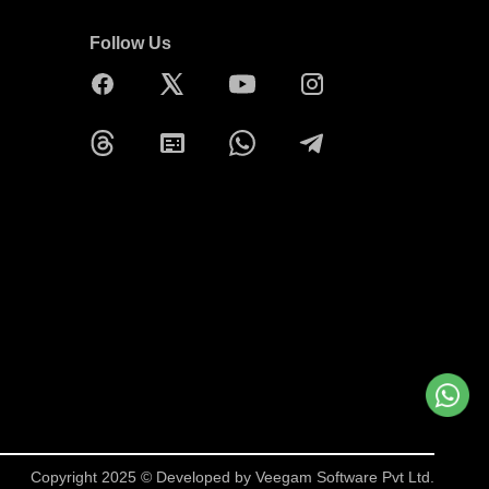
Follow Us
Copyright 2025 © Developed by
Veegam Software Pvt Ltd.