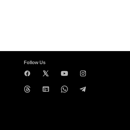
Follow Us