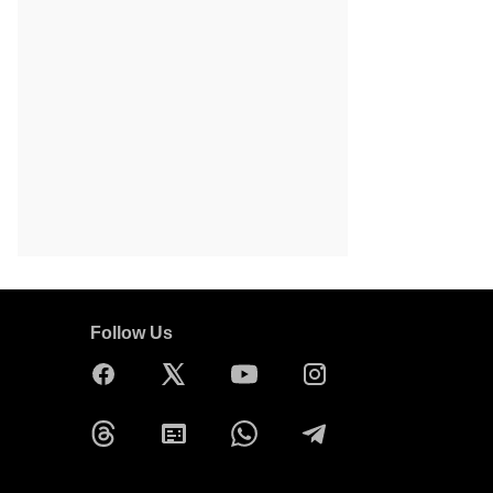
Follow Us