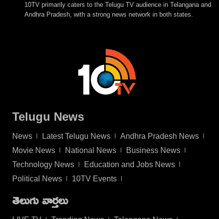
10TV primarily caters to the Telugu TV audience in Telangana and
Andhra Pradesh, with a strong news network in both states.
Telugu News
News
Latest Telugu News
Andhra Pradesh News
Movie News
National News
Business News
Technology News
Education and Jobs News
Political News
10TV Events
తెలుగు వార్తలు