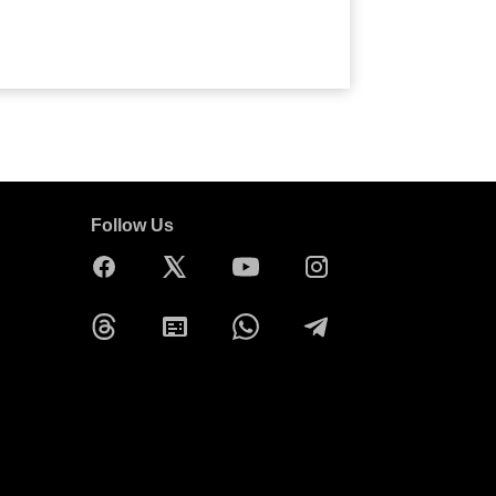
Follow Us