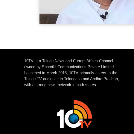
10TV is a Telugu News and Current Affairs Channel
owned by Spoorthi Communications Private Limited.
Launched in March 2013, 10TV primarily caters to the
Telugu TV audience in Telangana and Andhra Pradesh,
with a strong news network in both states.