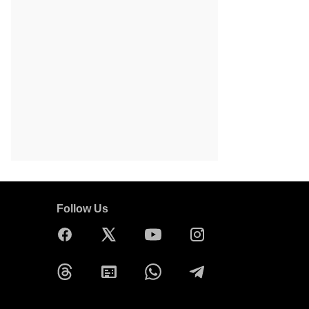
Follow Us