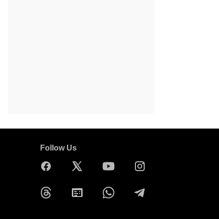
Follow Us