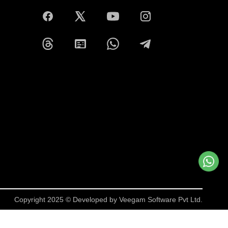
Copyright 2025 © Developed by
Veegam Software Pvt Ltd.