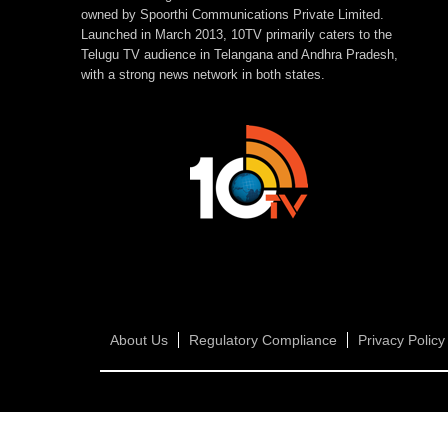
owned by Spoorthi Communications Private Limited.
Launched in March 2013, 10TV primarily caters to the
Telugu TV audience in Telangana and Andhra Pradesh,
with a strong news network in both states.
About Us
Regulatory Compliance
Privacy Policy