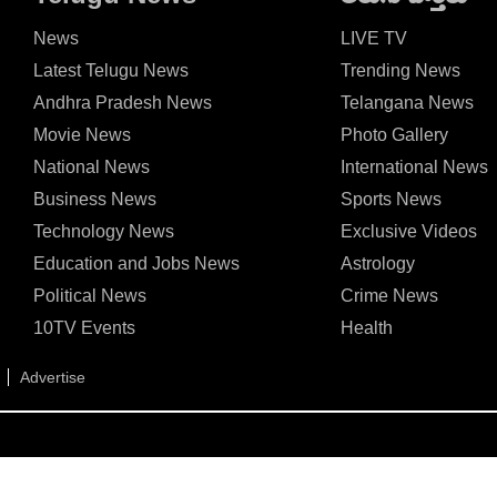
News
LIVE TV
Latest Telugu News
Trending News
Andhra Pradesh News
Telangana News
Movie News
Photo Gallery
National News
International News
Business News
Sports News
Technology News
Exclusive Videos
Education and Jobs News
Astrology
Political News
Crime News
10TV Events
Health
Advertise