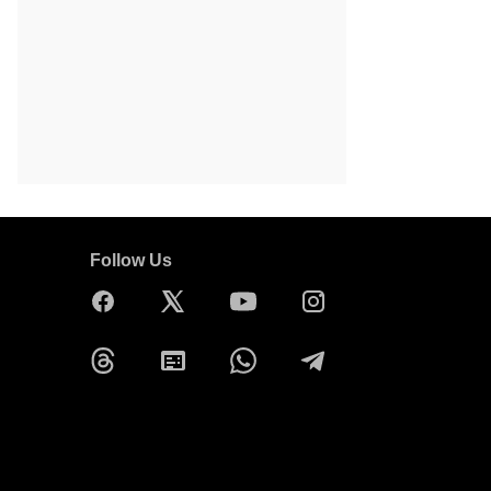
Follow Us