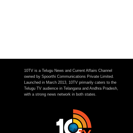
10TV is a Telugu News and Current Affairs Channel
owned by Spoorthi Communications Private Limited.
Launched in March 2013, 10TV primarily caters to the
Telugu TV audience in Telangana and Andhra Pradesh,
with a strong news network in both states.