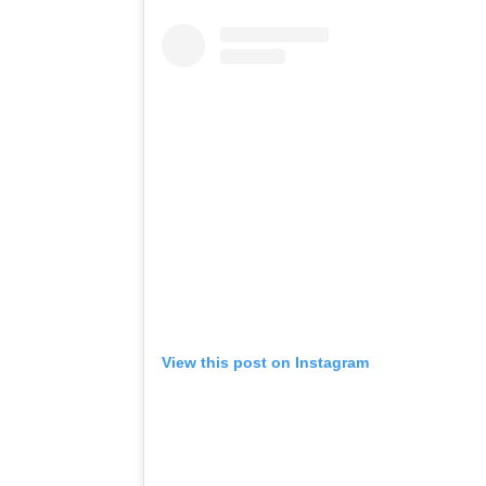
View this post on Instagram