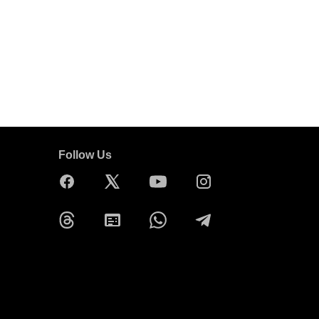
Follow Us