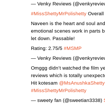
— Venky Reviews (@venkyrevi
#MissShettyMrPolishetty
Overall 
Naveen is the heart and soul and
emotional scenes work in parts bu
let down. Passable!
Rating: 2.75/5
#MSMP
— Venky Reviews (@venkyrevi
Omggg didn’t watched the film y
reviews which is totally unexpect
Hit kotesam
@MsAnushkaShetty
#MissShettyMrPolishetty
— sweety fan (@sweetian3338)