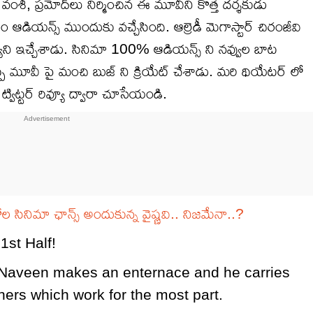
్‌పై వంశీ, ప్ర‌మోద్‌లు నిర్మించిన ఈ మూవీని కొత్త దర్శకుడు
రం ఆడియన్స్ ముందుకు వచ్చేసింది. ఆల్రెడీ మెగాస్టార్ చిరంజీవి
వ్యూని ఇచ్చేశాడు. సినిమా 100% ఆడియన్స్ ని నవ్వుల బాట
ి మూవీ పై మంచి బుజ్ ని క్రియేట్ చేశాడు. మరి థియేటర్ లో
్విట్టర్ రివ్యూ ద్వారా చూసేయండి.
ినిమా ఛాన్స్ అందుకున్న వైష్ణవి.. నిజమేనా..?
1st Half!
er Naveen makes an enternace and he carries
iners which work for the most part.