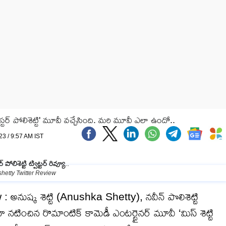
ి మిస్టర్ పోలిశెట్టి' మూవీ వచ్చేసింది. మరి మూవీ ఎలా ఉందో..
23 / 9:57 AM IST
hetty Twitter Review
ుష్క శెట్టి (Anushka Shetty), న‌వీన్ పొలిశెట్టి
టించిన రొమాంటిక్ కామెడీ ఎంటర్టైనర్ మూవీ ‘మిస్ శెట్టి