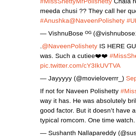
#MissShettyMrPolishetty
Chala r
meeda chusi ?? They call her 
#Anushka
@NaveenPolishety
#U
— VishnuBose ᴼᴳ (@vishnubos
.
@NaveenPolishety
IS HERE GUYS
was. Such a cutiee❤️❤️
#MissShe
pic.twitter.com/cY3IkUVTVA
— Jayyyyy (@movieloverrr_)
Sep
If not for Naveen Polishetty
#Mis
way it has. He was absolutely br
good factor. But it doesn’t have 
typical romcom. One time watch.
— Sushanth Nallapareddy (@su