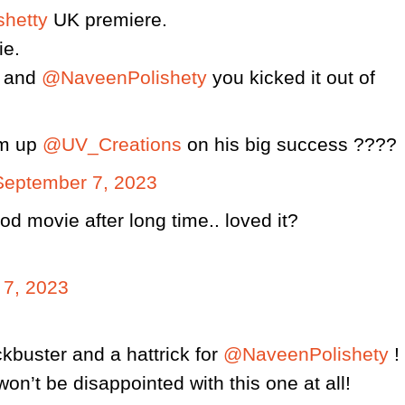
shetty
UK premiere.
ie.
and
@NaveenPolishety
you kicked it out of
am up
@UV_Creations
on his big success ????
September 7, 2023
d movie after long time.. loved it?
 7, 2023
ckbuster and a hattrick for
@NaveenPolishety
!
on’t be disappointed with this one at all!