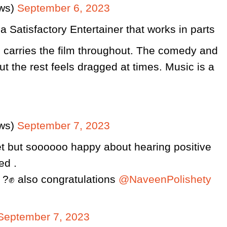
ews)
September 6, 2023
a Satisfactory Entertainer that works in parts
 carries the film throughout. The comedy and
t the rest feels dragged at times. Music is a
ews)
September 7, 2023
et but soooooo happy about hearing positive
ed .
?✊ also congratulations
@NaveenPolishety
September 7, 2023