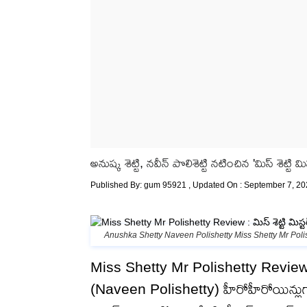
అనుష్క శెట్టి, న‌వీన్ పొలిశెట్టి నటించిన 'మిస్ శెట్ట
Published By:
gum 95921
, Updated On : September 7, 20
Anushka Shetty Naveen Polishetty Miss Shetty Mr Polis
Miss Shetty Mr Polishetty Review : అన
(Naveen Polishetty) హీరోహీరోయిన్లుగా న