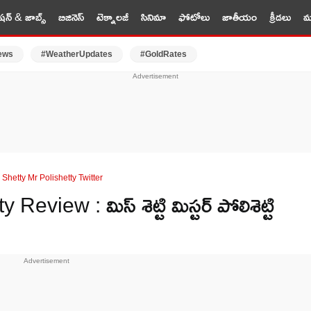
షన్ & జాబ్స్
బిజినెస్
టెక్నాలజీ
సినిమా
ఫోటోలు
జాతీయం
క్రీడలు
మర
ews
#WeatherUpdates
#GoldRates
hetty Mr Polishetty Twitter
view : మిస్ శెట్టి మిస్టర్ పోలిశెట్టి