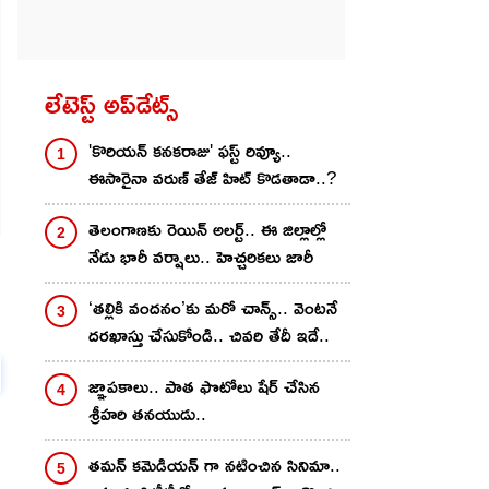
లేటెస్ట్ అప్‌డేట్స్
'కొరియన్‌ కనకరాజు' ఫస్ట్ రివ్యూ..
ఈసారైనా వరుణ్ తేజ్ హిట్ కొడతాడా..?
తెలంగాణకు రెయిన్ అలర్ట్.. ఈ జిల్లాల్లో
నేడు భారీ వర్షాలు.. హెచ్చరికలు జారీ
‘తల్లికి వందనం’కు మరో చాన్స్.. వెంటనే
దరఖాస్తు చేసుకోండి.. చివరి తేదీ ఇదే..
జ్ఞాపకాలు.. పాత ఫొటోలు షేర్ చేసిన
శ్రీహరి తనయుడు..
తమన్ కమెడియన్ గా నటించిన సినిమా..