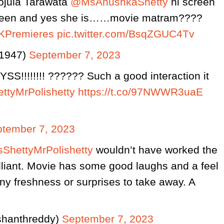
ojula Tarawata
@MsAnushkaShetty
ni screen
queen and yes she is……movie matram????
KPremieres
pic.twitter.com/BsqZGUC4Tv
e1947)
September 7, 2023
S!!!!!!!! ?????? Such a good interaction it
ttyMrPolishetty
https://t.co/97NWWR3uaE
tember 7, 2023
sShettyMrPolishetty
wouldn’t have worked the
illiant. Movie has some good laughs and a feel
any freshness or surprises to take away. A
shanthreddy)
September 7, 2023