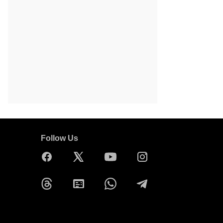
Follow Us