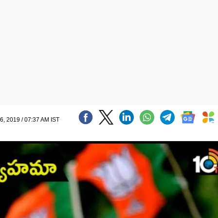
16, 2019 / 07:37 AM IST