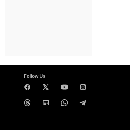
Follow Us