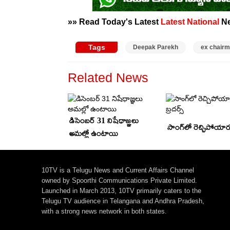
»» Read Today's Latest
Latest
National
N
Tags
Deepak Parekh
ex chair
Related News
డిసెంబర్ 31 నిషేధాజ్ఞలు
సాంగ్‌లో రెచ్చిపోయారు 
అమల్లో ఉంటాయి
10TV is a Telugu News and Current Affairs Channel
owned by Spoorthi Communications Private Limited.
Launched in March 2013, 10TV primarily caters to the
Telugu TV audience in Telangana and Andhra Pradesh,
with a strong news network in both states.