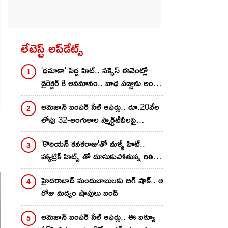
లేటెస్ట్ అప్‌డేట్స్
'ధమాకా' పెద్ద హిట్.. సక్సెస్ ఈవెంట్లో
డైరెక్టర్ కి అవమానం.. బాధ పడ్డాను అంటూ
సంచలన కామెంట్స్..
అమెజాన్ బంపర్ సేల్ ఆఫర్లు.. రూ.20వేల
లోపు 32-అంగుళాల స్మార్ట్‌టీవీలపై
దిమ్మతిరిగే డిస్కౌంట్లు..!
'కొరియన్ కనకరాజు'తో మళ్ళీ హిట్..
హ్యాట్రిక్ హిట్స్ తో దూసుకుపోతున్న రితికా
నాయక్..
హైదరాబాద్‌ మందుబాబులకు బిగ్ షాక్.. ఆ
రోజు మద్యం షాపులు బంద్
అమెజాన్ బంపర్ సేల్ ఆఫర్లు.. ఈ ఐక్యూ