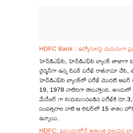
HDFC Bank : ఉద్యోగులపై దురుసుగా ప్రవర్
హెచ్‌డిఎఫ్‌సి, హెచ్‌డిఎఫ్‌సి బ్యాంక్ తాజ
చైర్మన్‌గా ఉన్న దీపక్ పరేఖ్ రాజీనామా చేసి
హెచ్‌డిఎఫ్‌సి బ్యాంక్‌లో పరేఖ్ మొదటి ఆఫర
19, 1978 నాటిదిగా తెలుస్తోంది. అందులో పర
మేనేజర్ గా నియమించబడిన పరేఖ్‌కి రూ.3,
సంవత్సరాల నాటి ఆ లెటర్‌లో 15 శాతం హౌసింగ
ఉన్నాయి.
HDFC: ప్రపంచంలోనే అత్యంత విలువైన బ్యాం