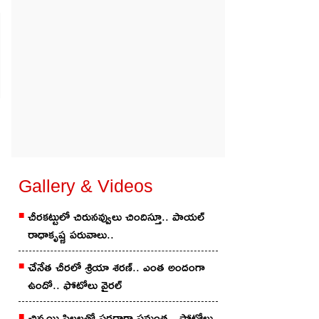
Gallery & Videos
చీరకట్టులో చిరునవ్వులు చిందిస్తూ.. పాయల్
రాధాకృష్ణ పరువాలు..
చేనేత చీర‌లో శ్రియా శ‌ర‌ణ్‌.. ఎంత అందంగా
ఉందో.. ఫోటోలు వైర‌ల్
చిన్మ‌యి పిల్ల‌ల‌తో స‌ర‌దాగా సమంత‌.. ఫోటోలు