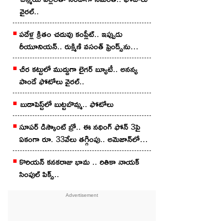
వైర‌ల్..
ప‌దేళ్ల క్రితం చ‌దువు కంప్లీట్.. ఇప్పుడు
రీయూనియన్.. రుక్మిణి వసంత్ ఫ్రెండ్స్‌ను
చూశారా?
చీర క‌ట్టులో ముద్దుగా లైగ‌ర్ బ్యూటీ.. అన‌న్య
పాండే ఫోటోలు వైర‌ల్..
బుడాపెస్ట్‌లో బుట్టబొమ్మ‌.. ఫోటోలు
సూపర్ డిస్కౌంట్ బ్రో.. ఈ నథింగ్ ఫోన్ 3పై
ఏకంగా రూ. 33వేలు తగ్గింపు.. అమెజాన్‌లో
ఇలా కొన్నారంటే?
కొరియన్‌ కనకరాజు భామ .. రితికా నాయ‌క్
సింపుల్ పిక్స్‌..