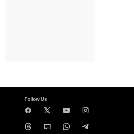
Follow Us