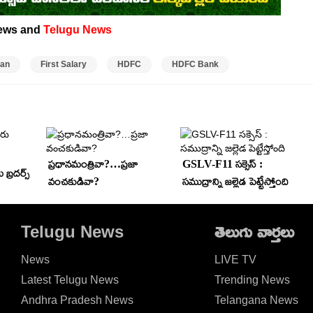
ews and
Telugu News
man
First Salary
HDFC
HDFC Bank
ప్రధానమంత్రివా?…ప్రజా
GSLV-F11 సక్సెస్ :
బ్రదర్స్
వంచకుడివా?
సముద్రాన్ని జల్లెడ పెట్టేస్తోంది
Telugu News
తెలుగు వార్తలు
News
LIVE TV
Latest Telugu News
Trending News
Andhra Pradesh News
Telangana News