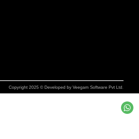
Copyright 2025 © Developed by
Veegam Software Pvt Ltd.