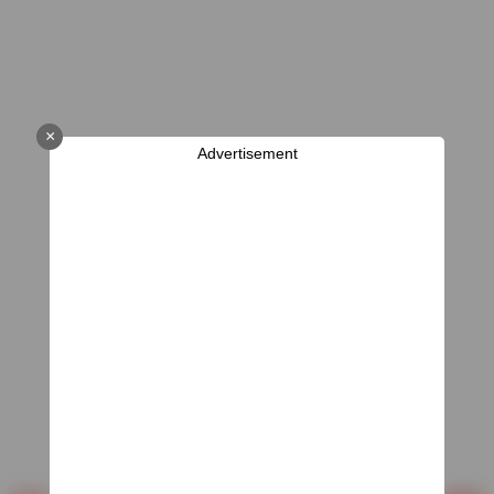
×
Advertisement