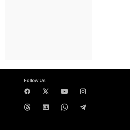
Follow Us