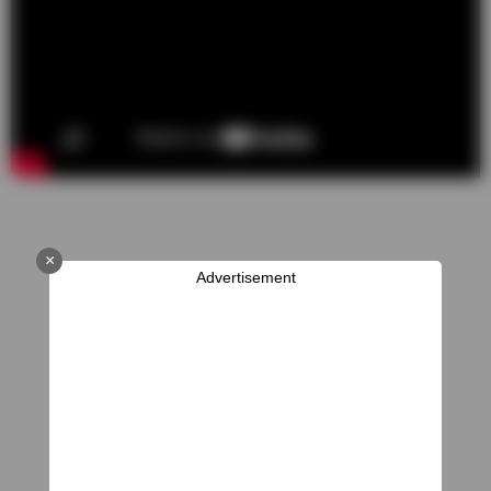
×
Advertisement