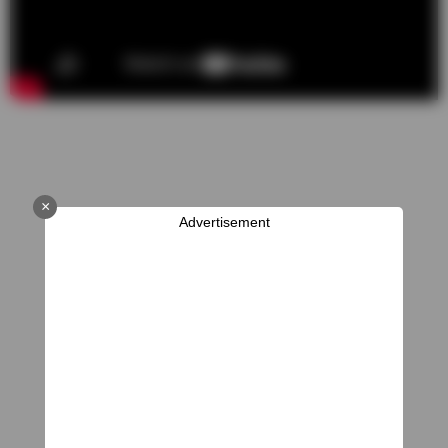
×
Advertisement