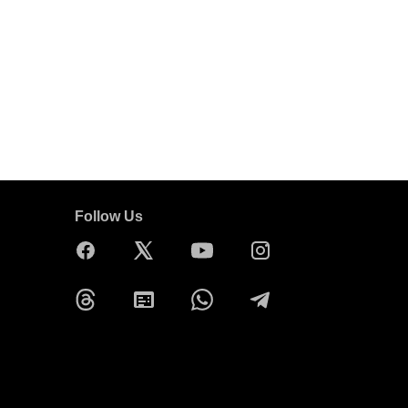
Follow Us