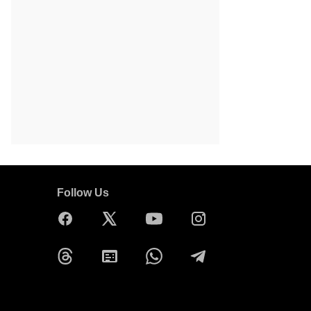
Follow Us